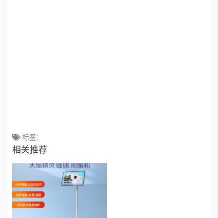
标签：
相关推荐