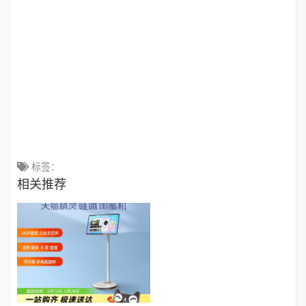
标签：
相关推荐